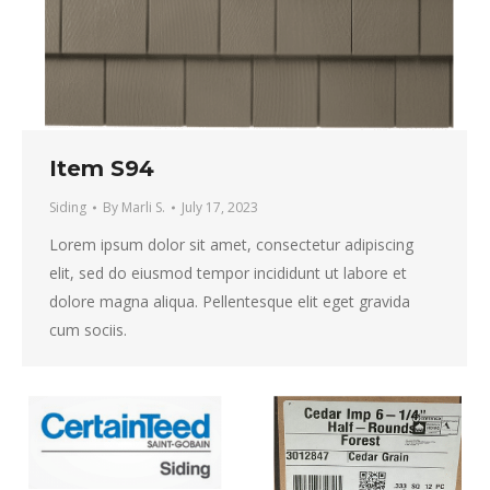
Item S94
Siding
By
Marli S.
July 17, 2023
Lorem ipsum dolor sit amet, consectetur adipiscing
elit, sed do eiusmod tempor incididunt ut labore et
dolore magna aliqua. Pellentesque elit eget gravida
cum sociis.