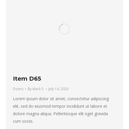
Item D65
Doors
By
Marli S.
July 14, 2023
Lorem ipsum dolor sit amet, consectetur adipiscing
elit, sed do eiusmod tempor incididunt ut labore et
dolore magna aliqua. Pellentesque elit eget gravida
cum sociis.