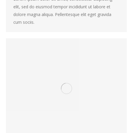
elit, sed do eiusmod tempor incididunt ut labore et
dolore magna aliqua. Pellentesque elit eget gravida
cum sociis.