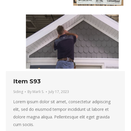
Item S93
Siding
By
Marli S.
July 17, 2023
Lorem ipsum dolor sit amet, consectetur adipiscing
elit, sed do eiusmod tempor incididunt ut labore et
dolore magna aliqua. Pellentesque elit eget gravida
cum sociis.