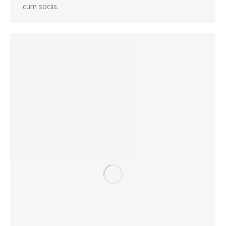
cum sociis.