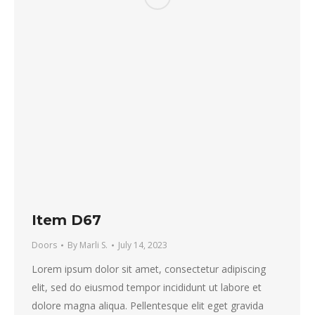
Item D67
Doors
By
Marli S.
July 14, 2023
Lorem ipsum dolor sit amet, consectetur adipiscing
elit, sed do eiusmod tempor incididunt ut labore et
dolore magna aliqua. Pellentesque elit eget gravida