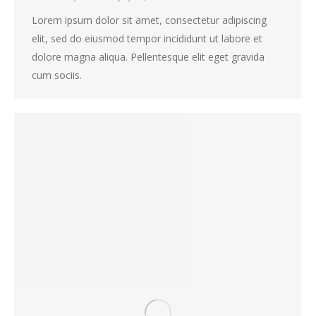
Lorem ipsum dolor sit amet, consectetur adipiscing
elit, sed do eiusmod tempor incididunt ut labore et
dolore magna aliqua. Pellentesque elit eget gravida
cum sociis.